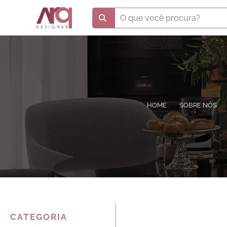
HOME
SOBRE NÓS
CATEGORIA