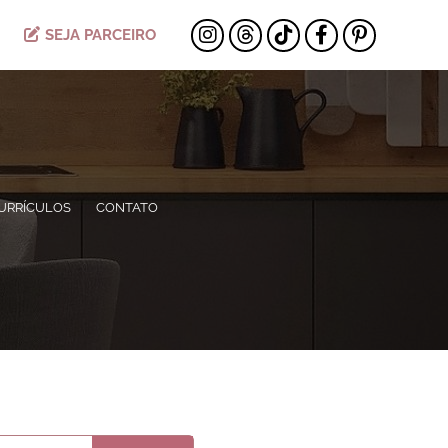
SEJA PARCEIRO
URRÍCULOS
CONTATO