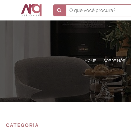
HOME
SOBRE NÓS
CATEGORIA