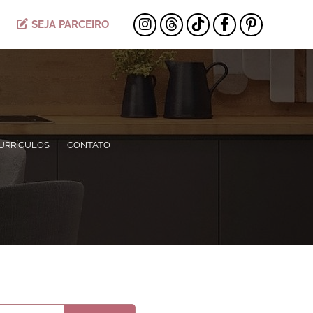
SEJA PARCEIRO
URRÍCULOS
CONTATO